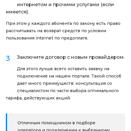
интернетом и прочими услугами (если
имеется).
При этом у каждого абонента по закону есть право
рассчитывать на возврат средств по условии
пользования internet по предоплате.
Заключите договор с новым провайдером.
Для этого лучше всего оставить заявку на
подключение на нашем портале. Такой способ
дает много преимуществ: консультация со
специалистом по части выбора оптимального
тарифа, действующих акций.
Отличным помощником в подборе
оператора и подключении к выбранному