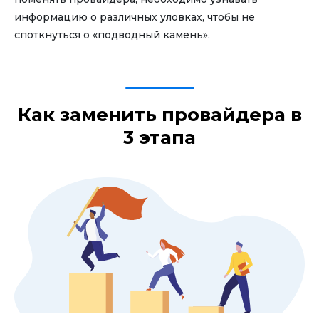
информацию о различных уловках, чтобы не
споткнуться о «подводный камень».
Как заменить провайдера в
3 этапа