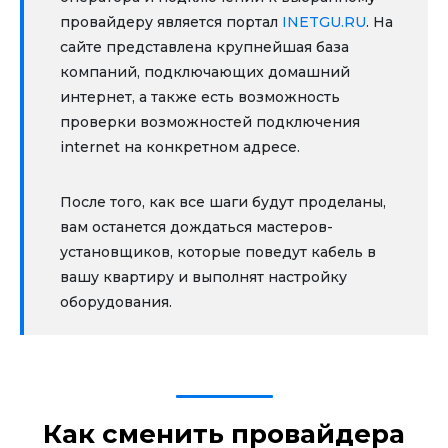
провайдеру является портал
INETGU.RU
. На
сайте представлена крупнейшая база
компаний, подключающих домашний
интернет, а также есть возможность
проверки возможностей подключения
internet на конкретном адресе.
После того, как все шаги будут проделаны,
вам останется дождаться мастеров-
установщиков, которые поведут кабель в
вашу квартиру и выполнят настройку
оборудования.
Как сменить провайдера