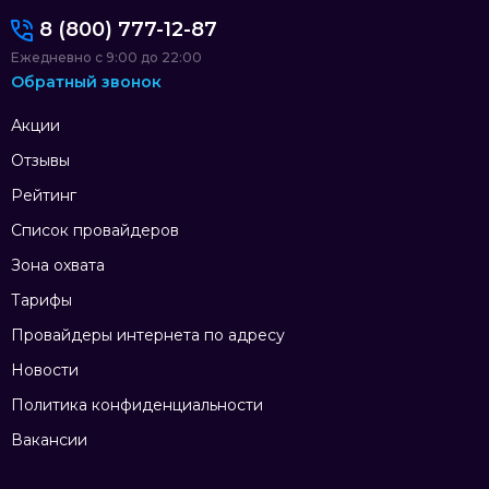
8 (800) 777-12-87
Ежедневно с 9:00 до 22:00
Обратный звонок
Акции
Отзывы
Рейтинг
Список провайдеров
Зона охвата
Тарифы
Провайдеры интернета по адресу
Новости
Политика конфиденциальности
Вакансии