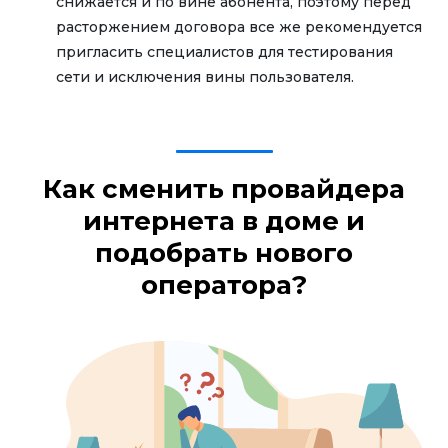
снижается и по вине абонента, поэтому перед
расторжением договора все же рекомендуется
пригласить специалистов для тестирования
сети и исключения вины пользователя.
Как сменить провайдера
интернета в доме и
подобрать нового
оператора?