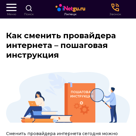
Меню
Поиск
Липецк
Звонок
Как сменить провайдера
интернета – пошаговая
инструкция
ПОШАГОВАЯ
ИНСТРУКЦИЯ
Сменить провайдера интернета сегодня можно