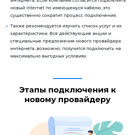
интернета. Если компания согласится подключить
новый internet по имеющемуся кабелю, это
существенно сократит процесс подключения.
Также рекомендуется изучить список услуг и их
характеристики. Все действующие акции и
специальные предложения нового провайдера
интернета ,возможно, получится подключить на
максимально выгодных условиях.
Этапы подключения к
новому провайдеру