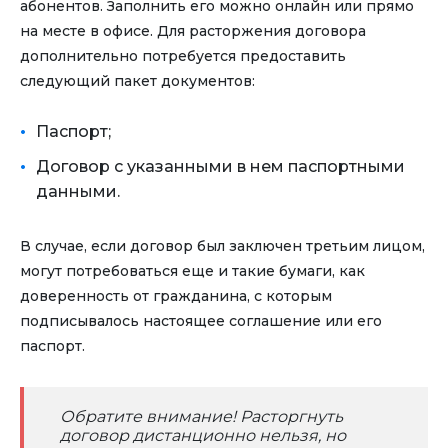
абонентов. Заполнить его можно онлайн или прямо
на месте в офисе. Для расторжения договора
дополнительно потребуется предоставить
следующий пакет документов:
Паспорт;
Договор с указанными в нем паспортными
данными.
В случае, если договор был заключен третьим лицом,
могут потребоваться еще и такие бумаги, как
доверенность от гражданина, с которым
подписывалось настоящее соглашение или его
паспорт.
Обратите внимание! Расторгнуть
договор дистанционно нельзя, но