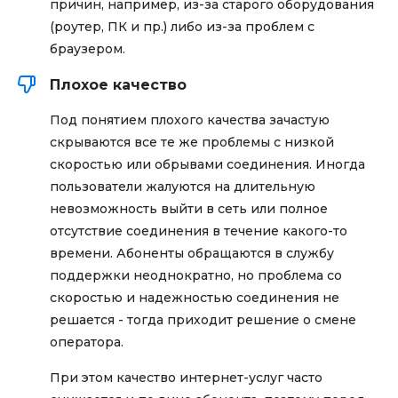
причин, например, из-за старого оборудования
(роутер, ПК и пр.) либо из-за проблем с
браузером.
Плохое качество
Под понятием плохого качества зачастую
скрываются все те же проблемы с низкой
скоростью или обрывами соединения. Иногда
пользователи жалуются на длительную
невозможность выйти в сеть или полное
отсутствие соединения в течение какого-то
времени. Абоненты обращаются в службу
поддержки неоднократно, но проблема со
скоростью и надежностью соединения не
решается - тогда приходит решение о смене
оператора.
При этом качество интернет-услуг часто