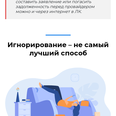
составить заявление или погасить
задолженность перед провайдером
можно и через интернет в ЛК.
Игнорирование – не самый
лучший способ