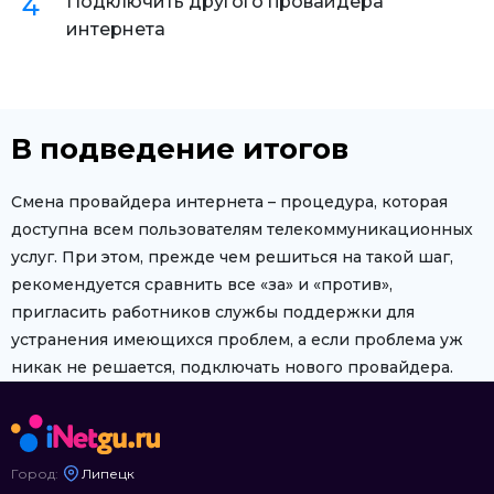
Подключить другого провайдера
интернета
В подведение итогов
Смена провайдера интернета – процедура, которая
доступна всем пользователям телекоммуникационных
услуг. При этом, прежде чем решиться на такой шаг,
рекомендуется сравнить все «за» и «против»,
пригласить работников службы поддержки для
устранения имеющихся проблем, а если проблема уж
никак не решается, подключать нового провайдера.
Город:
Липецк