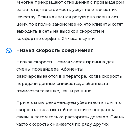
Многие прекращают отношения с провайдером
из-за того, что стоимость услуг не отвечает их
качеству. Если компания регулярно повышает
цену, то вполне закономерно, что клиенты хотят
выходить в сеть на высокой скорости и
комфортно серфить 24 часа в сутки.
Низкая скорость соединения
Низкая скорость - самая частая причина для
смены провайдера. Абоненты
разочаровываются в операторе, когда скорость
передачи данных снижается, а абонплата
взимается такая же, как и раньше.
При этом мы рекомендуем убедиться в том, что
скорость стала плохой не по вине оператора
связи, а потом только расторгать договор. Очень
часто скорость снижается по ряду других