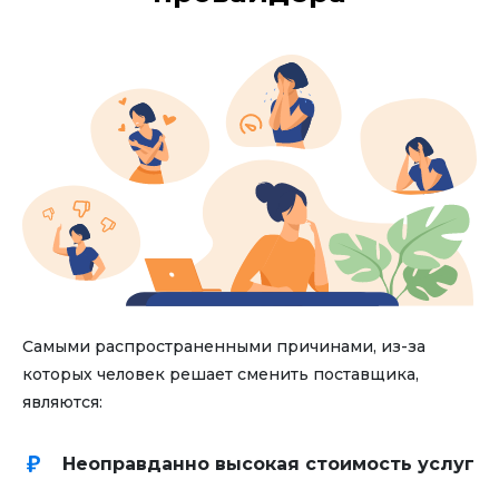
Самыми распространенными причинами, из-за
которых человек решает сменить поставщика,
являются:
Неоправданно высокая стоимость услуг