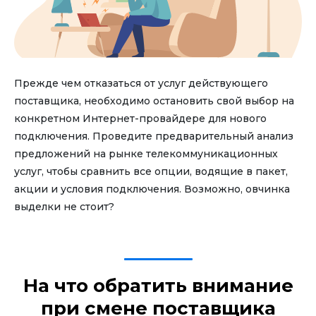
Прежде чем отказаться от услуг действующего
поставщика, необходимо остановить свой выбор на
конкретном Интернет-провайдере для нового
подключения. Проведите предварительный анализ
предложений на рынке телекоммуникационных
услуг, чтобы сравнить все опции, водящие в пакет,
акции и условия подключения. Возможно, овчинка
выделки не стоит?
На что обратить внимание
при смене поставщика