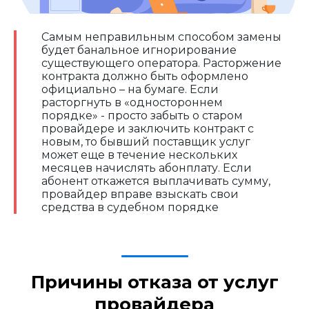
Самым неправильным способом замены
будет банальное игнорирование
существующего оператора. Расторжение
контракта должно быть оформлено
официально – на бумаге. Если
расторгнуть в «одностороннем
порядке» - просто забыть о старом
провайдере и заключить контракт с
новым, то бывший поставщик услуг
может еще в течение нескольких
месяцев начислять абонплату. Если
абонент откажется выплачивать сумму,
провайдер вправе взыскать свои
средства в судебном порядке
Причины отказа от услуг
провайдера