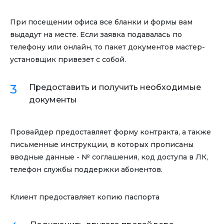
При посещении офиса все бланки и формы вам
выдадут на месте. Если заявка подавалась по
телефону или онлайн, то пакет документов мастер-
установщик привезет с собой.
Предоставить и получить необходимые
документы
Провайдер предоставляет форму контракта, а также
письменные инструкции, в которых прописаны
вводные данные - № соглашения, код доступа в ЛК,
телефон службы поддержки абонентов.
Клиент предоставляет копию паспорта