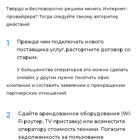
Твёрдо и бесповоротно решили менять Интернет-
провайдера? Тогда следуйте такому алгоритму
действий:
Прежде чем подключать нового
поставщика услуг, расторгните договор со
старым.
У большинства операторов это можно сделать
онлайн, у других нужно посетить офис
компании и составить заявлении о прекращении
партнерских отношений.
Сдайте арендованное оборудование (Wi-
Fi роутер, TV-приставку) или возместите
оператору стоимость техники. Погасите
задолженность за пользование