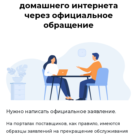
домашнего интернета
через официальное
обращение
Нужно написать официальное заявление.
На порталах поставщиков, как правило, имеются
образцы заявлений на прекращение обслуживания