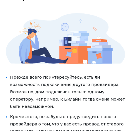
Прежде всего поинтересуйтесь, есть ли
возможность подключения другого провайдера.
Возможно, дом подключен только одному
оператору, например, к Билайн, тогда смена может
быть невозможной.
Кроме этого, не забудьте предупредить нового
провайдера о том, что у вас есть провод от старого