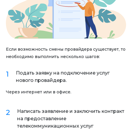
Если возможность смены провайдера существует, то
необходимо выполнить несколько шагов:
Подать заявку на подключение услуг
нового провайдера.
Через интернет или в офисе.
Написать заявление и заключить контракт
на предоставление
телекоммуникационных услуг