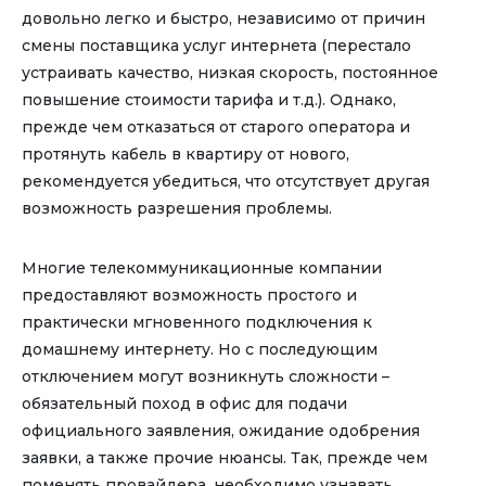
довольно легко и быстро, независимо от причин
смены поставщика услуг интернета (перестало
устраивать качество, низкая скорость, постоянное
повышение стоимости тарифа и т.д.). Однако,
прежде чем отказаться от старого оператора и
протянуть кабель в квартиру от нового,
рекомендуется убедиться, что отсутствует другая
возможность разрешения проблемы.
Многие телекоммуникационные компании
предоставляют возможность простого и
практически мгновенного подключения к
домашнему интернету. Но с последующим
отключением могут возникнуть сложности –
обязательный поход в офис для подачи
официального заявления, ожидание одобрения
заявки, а также прочие нюансы. Так, прежде чем
поменять провайдера, необходимо узнавать