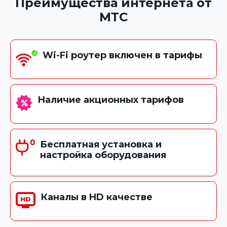
Преимущества интернета от
МТС
Wi-Fi роутер включен в тарифы
Наличие акционных тарифов
Бесплатная установка и
настройка оборудования
Каналы в HD качестве