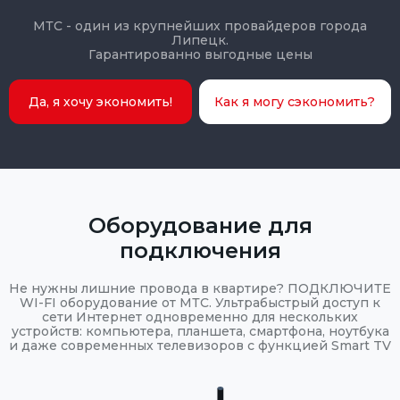
МТС - один из крупнейших провайдеров города
Липецк.
Гарантированно выгодные цены
Да, я хочу экономить!
Как я могу сэкономить?
Оборудование для
подключения
Не нужны лишние провода в квартире? ПОДКЛЮЧИТЕ
WI-FI оборудование от МТС. Ультрабыстрый доступ к
сети Интернет одновременно для нескольких
устройств: компьютера, планшета, смартфона, ноутбука
и даже современных телевизоров с функцией Smart TV