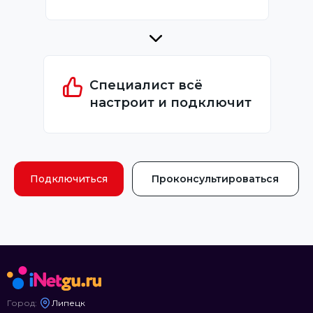
Специалист всё
настроит и подключит
Подключиться
Проконсультироваться
Город:
Липецк