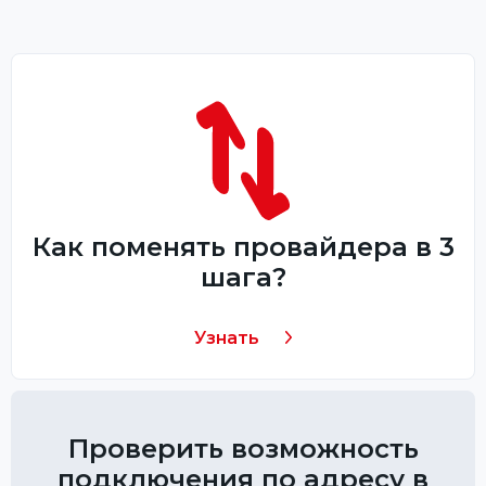
Как поменять провайдера в 3
шага?
Узнать
Проверить возможность
подключения по адресу в