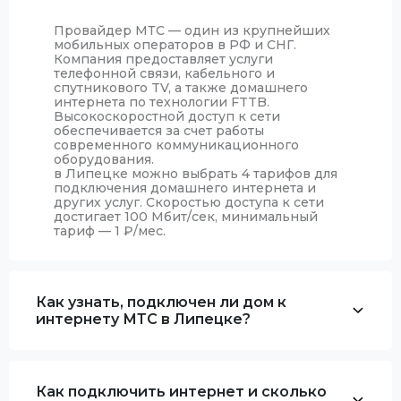
Провайдер МТС — один из крупнейших
мобильных операторов в РФ и СНГ.
Компания предоставляет услуги
телефонной связи, кабельного и
спутникового TV, а также домашнего
интернета по технологии FTTB.
Высокоскоростной доступ к сети
обеспечивается за счет работы
современного коммуникационного
оборудования.
в Липецке можно выбрать 4 тарифов для
подключения домашнего интернета и
других услуг. Скоростью доступа к сети
достигает 100 Мбит/сек, минимальный
тариф — 1
₽
/мес.
Как узнать, подключен ли дом к
интернету МТС в Липецке?
Как подключить интернет и сколько