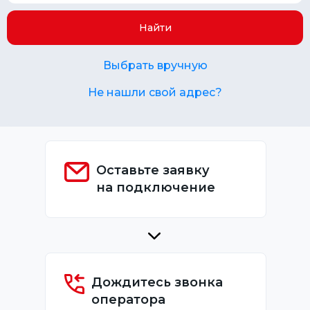
Найти
Выбрать вручную
Не нашли свой адрес?
Оставьте заявку
на подключение
Дождитесь звонка
оператора