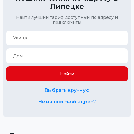
Липецке
Найти лучший тариф доступный по адресу и
подключить!
Найти
Выбрать вручную
Не нашли свой адрес?