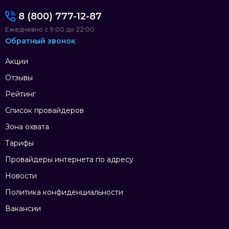
8 (800) 777-12-87
Ежедневно с 9:00 до 22:00
Обратный звонок
Акции
Отзывы
Рейтинг
Список провайдеров
Зона охвата
Тарифы
Провайдеры интернета по адресу
Новости
Политика конфиденциальности
Вакансии