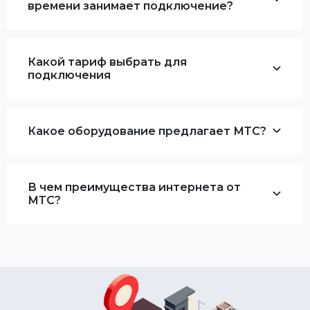
времени занимает подключение?
Какой тариф выбрать для
подключения
Какое оборудование предлагает МТС?
В чем преимущества интернета от
МТС?