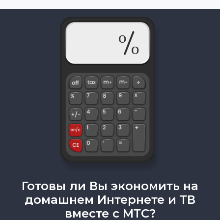
Готовы ли Вы экономить на
домашнем Интернете и ТВ
вместе с МТС?