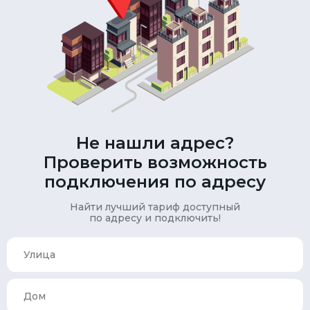
Не нашли адрес?
Проверить возможность
подключения по адресу
Найти лучший тариф доступный
по адресу и подключить!