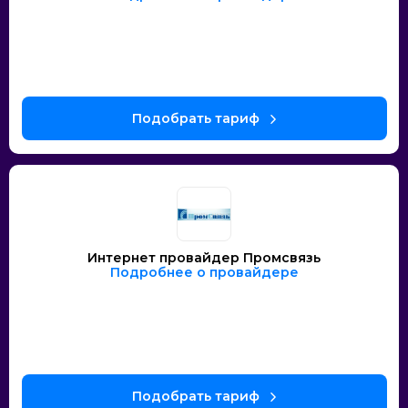
Интернет провайдер Промсвязь
Подробнее о провайдере