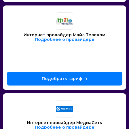
Интернет провайдер Майл Телеком
Подробнее о провайдере
Интернет провайдер МедиаСеть
Подробнее о провайдере