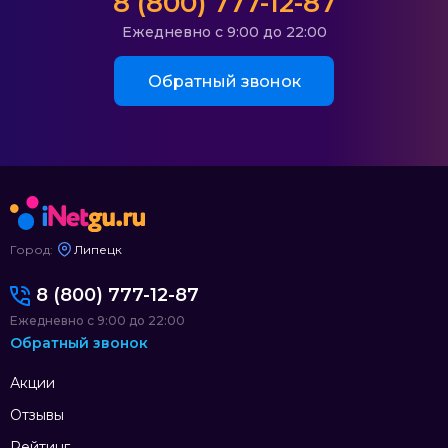
8 (800) 777-12-87
Ежедневно с 9:00 до 22:00
Обратный звонок
Город:
Липецк
8 (800) 777-12-87
Ежедневно с 9:00 до 22:00
Обратный звонок
Акции
Отзывы
Рейтинг