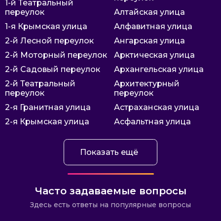
1-й Театральный
переулок
Алтайская улица
1-я Крымская улица
Алфавитная улица
2-й Лесной переулок
Ангарская улица
2-й Моторный переулок
Арктическая улица
2-й Садовый переулок
Архангельская улица
2-й Театральный
Архитектурный
переулок
переулок
2-я Гранитная улица
Астраханская улица
2-я Крымская улица
Асфальтная улица
Показать ещё
Часто задаваемые вопросы
Здесь есть ответы на популярные вопросы