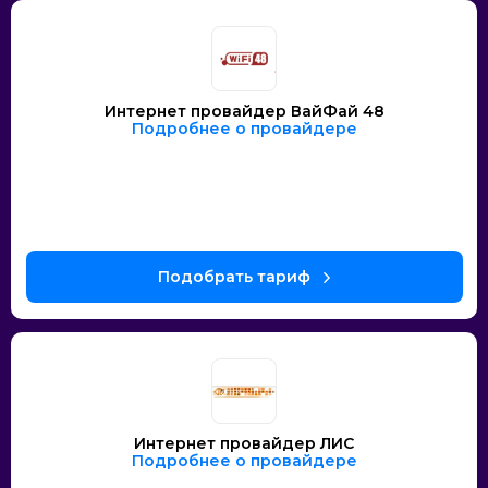
Интернет провайдер ВайФай 48
Подробнее о провайдере
Интернет провайдер ЛИС
Подробнее о провайдере