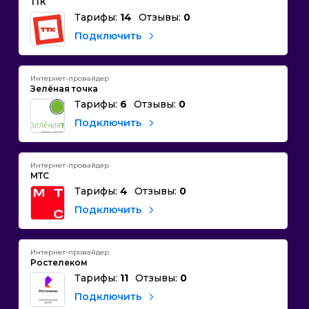
ТТК
Тарифы:
14
Отзывы:
0
Подключить
Интернет-провайдер
Зелёная точка
Тарифы:
6
Отзывы:
0
Подключить
Интернет-провайдер
МТС
Тарифы:
4
Отзывы:
0
Подключить
Интернет-провайдер
Ростелеком
Тарифы:
11
Отзывы:
0
Подключить