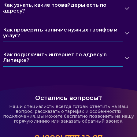
Как узнать, какие провайдеры есть по
адресу?
Как проверить наличие нужных тарифов и
услуг?
Как подключить интернет по адресу в
Липецке?
Остались вопросы?
Наши специалисты всегда готовы ответить на Ваш
вопрос, рассказать о тарифах и особенностях
подключения. Вы можете бесплатно позвонить на нашу
горячую линию или заказать обратный звонок.