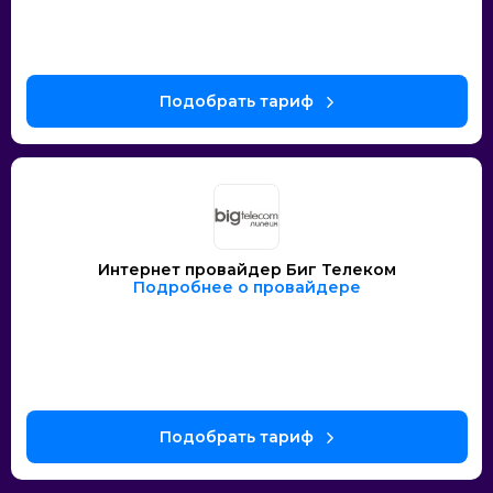
Интернет провайдер Биг Телеком
Подробнее о провайдере