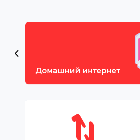
Домашний интернет