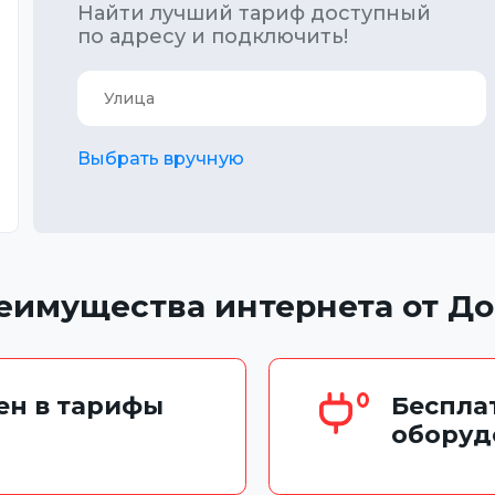
Найти лучший тариф доступный
по адресу и подключить!
Выбрать вручную
еимущества интернета от До
чен в тарифы
Беспла
оборуд