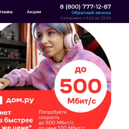
8 (800) 777-12-87
тзывы
Акции
Обратный звонок
Ежедневно с 9:00 до 22:00