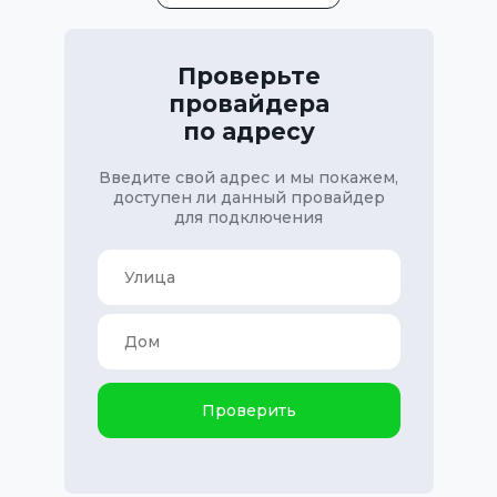
Проверьте
провайдера
по адресу
Введите свой адрес и мы покажем,
доступен ли данный провайдер
для подключения
Проверить