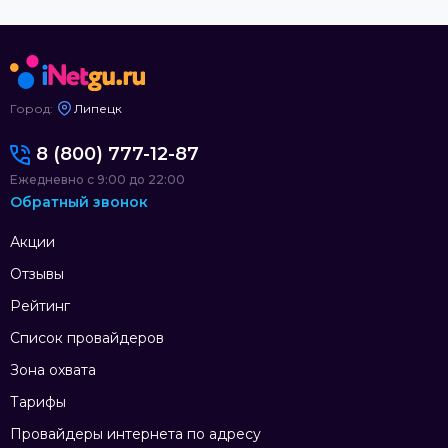
Город:
Липецк
8 (800) 777-12-87
Ежедневно с 9:00 до 22:00
Обратный звонок
Акции
Отзывы
Рейтинг
Список провайдеров
Зона охвата
Тарифы
Провайдеры интернета по адресу