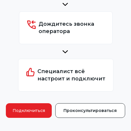
Дождитесь звонка
оператора
Специалист всё
настроит и подключит
Подключиться
Проконсультироваться