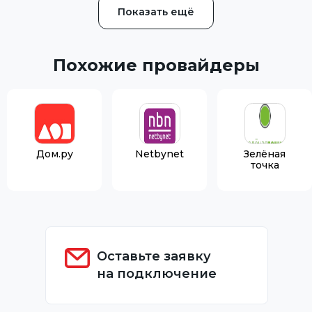
Показать ещё
Похожие провайдеры
Дом.ру
Netbynet
Зелёная
точка
Оставьте заявку
на подключение